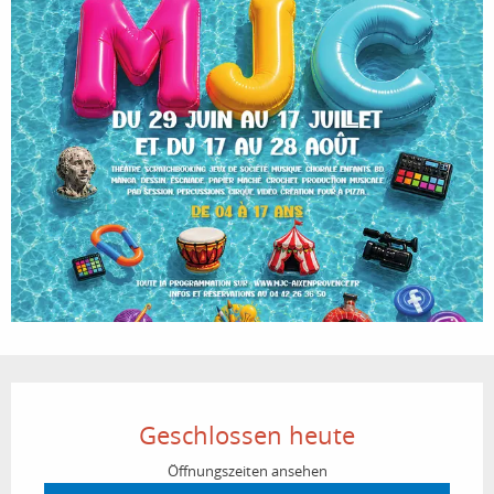
Öffnungszeiten & Kontaktdaten
Geschlossen heute
Öffnungszeiten ansehen