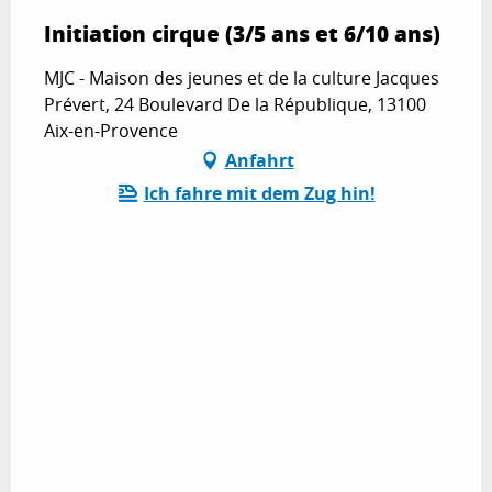
Initiation cirque (3/5 ans et 6/10 ans)
MJC - Maison des jeunes et de la culture Jacques
Prévert, 24 Boulevard De la République, 13100
Aix-en-Provence
Anfahrt
Ich fahre mit dem Zug hin!