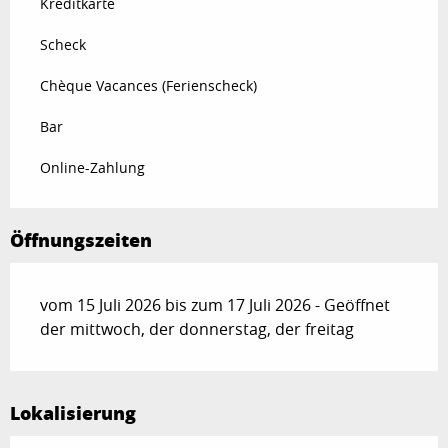
Kreditkarte
Scheck
Chèque Vacances (Ferienscheck)
Bar
Online-Zahlung
Öffnungszeiten
vom 15 Juli 2026 bis zum 17 Juli 2026 - Geöffnet
der mittwoch, der donnerstag, der freitag
Lokalisierung