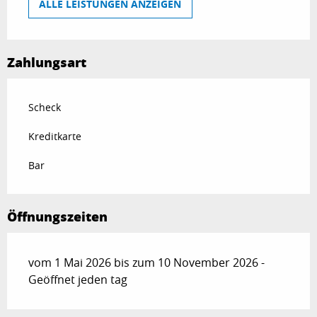
ALLE LEISTUNGEN ANZEIGEN
Zahlungsart
Scheck
Kreditkarte
Bar
Öffnungszeiten
vom 1 Mai 2026 bis zum 10 November 2026 -
Geöffnet jeden tag