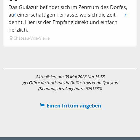
Das Guilazur befindet sich im Zentrum des Dorfes,
auf einer schattigen Terrasse, wo sich die Zeit
dehnt. Hier ist der Empfang direkt und einfach
herzlich.
Château-Ville-Vieille
Aktualisiert am 05 Mai 2026 Um 15:58
gei Office de tourisme du Guillestrois et du Queyras
(Kennung des Angebots :
6291530
)
Einen Irrtum angeben