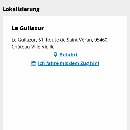
Lokalisierung
Le Guilazur
Le Guilazur, 61, Route de Saint Véran, 05460
Château-Ville-Vieille
Anfahrt
Ich fahre mit dem Zug hin!