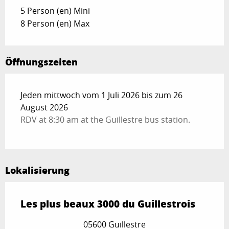
5 Person (en) Mini
8 Person (en) Max
Öffnungszeiten
Jeden mittwoch vom 1 Juli 2026 bis zum 26
August 2026
RDV at 8:30 am at the Guillestre bus station.
Lokalisierung
Les plus beaux 3000 du Guillestrois
05600 Guillestre