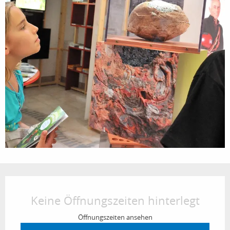
Öffnungszeiten & Kontaktdaten
Keine Öffnungszeiten hinterlegt
Öffnungszeiten ansehen