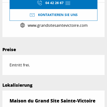
04 42 26 67
▒▒
KONTAKTIEREN SIE UNS
www.grandsitesaintevictoire.com
Preise
Eintritt frei.
Lokalisierung
Maison du Grand Site Sainte-Victoire