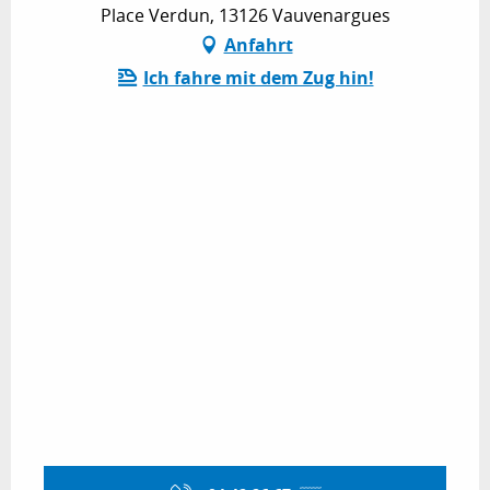
Place Verdun, 13126 Vauvenargues
Anfahrt
Ich fahre mit dem Zug hin!