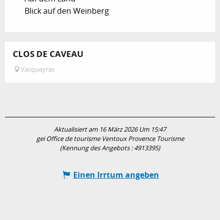
Blick auf den Weinberg
CLOS DE CAVEAU
Vacqueyras
Aktualisiert am 16 März 2026 Um 15:47
gei Office de tourisme Ventoux Provence Tourisme
(Kennung des Angebots :
4913395
)
Einen Irrtum angeben