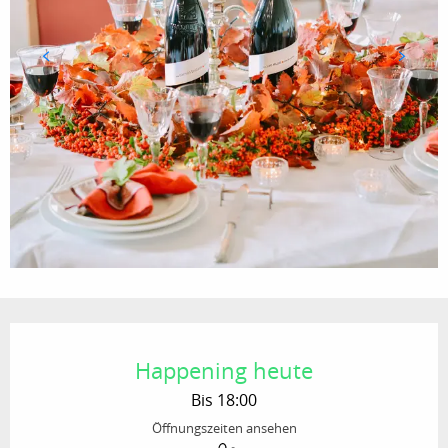
Öffnungszeiten & Kontaktdaten
Happening heute
Bis 18:00
Öffnungszeiten ansehen