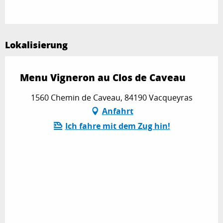
Lokalisierung
Menu Vigneron au Clos de Caveau
1560 Chemin de Caveau, 84190 Vacqueyras
Anfahrt
Ich fahre mit dem Zug hin!