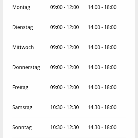
Montag
09:00 - 12:00
14:00 - 18:00
Dienstag
09:00 - 12:00
14:00 - 18:00
Mittwoch
09:00 - 12:00
14:00 - 18:00
Donnerstag
09:00 - 12:00
14:00 - 18:00
Freitag
09:00 - 12:00
14:00 - 18:00
Samstag
10:30 - 12:30
14:30 - 18:00
Sonntag
10:30 - 12:30
14:30 - 18:00