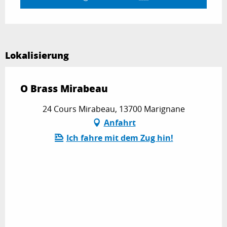
Lokalisierung
O Brass Mirabeau
24 Cours Mirabeau, 13700 Marignane
Anfahrt
Ich fahre mit dem Zug hin!