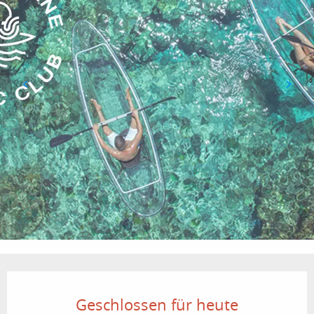
Öffnungszeiten & Kontaktdaten
Geschlossen für heute