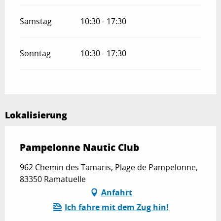
Samstag
10:30 - 17:30
Sonntag
10:30 - 17:30
Lokalisierung
Pampelonne Nautic Club
962 Chemin des Tamaris, Plage de Pampelonne,
83350 Ramatuelle
Anfahrt
Ich fahre mit dem Zug hin!