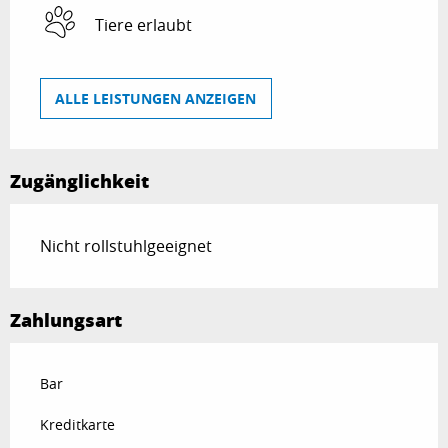
Tiere erlaubt
ALLE LEISTUNGEN ANZEIGEN
Zugänglichkeit
Nicht rollstuhlgeeignet
Zahlungsart
Bar
Kreditkarte