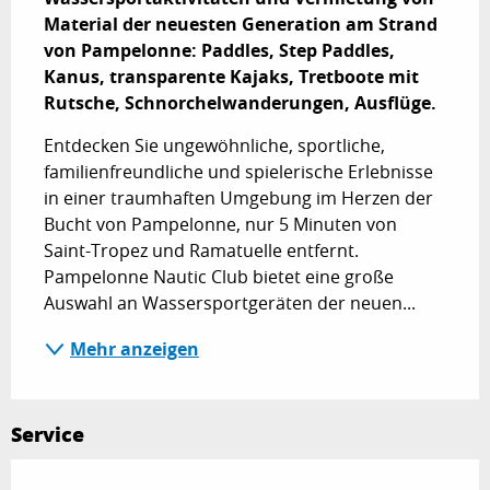
Material der neuesten Generation am Strand 
von Pampelonne: Paddles, Step Paddles, 
Kanus, transparente Kajaks, Tretboote mit 
Rutsche, Schnorchelwanderungen, Ausflüge.
Entdecken Sie ungewöhnliche, sportliche, 
familienfreundliche und spielerische Erlebnisse 
in einer traumhaften Umgebung im Herzen der 
Bucht von Pampelonne, nur 5 Minuten von 
Saint-Tropez und Ramatuelle entfernt. 
Pampelonne Nautic Club bietet eine große 
Auswahl an Wassersportgeräten der neuen...
Mehr anzeigen
Service