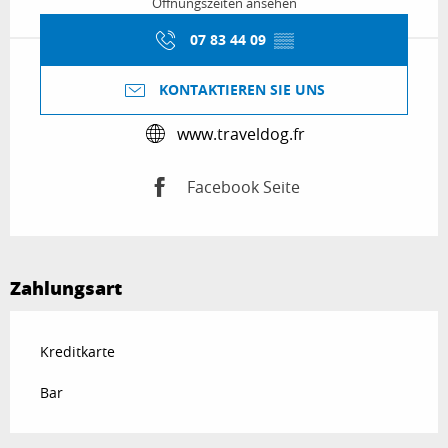
Öffnungszeiten ansehen
07 83 44 09
▒▒
KONTAKTIEREN SIE UNS
www.traveldog.fr
Facebook Seite
Zahlungsart
Kreditkarte
Bar