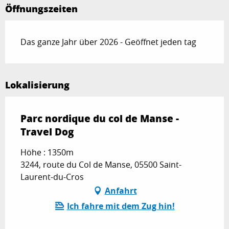
Öffnungszeiten
Das ganze Jahr über 2026 - Geöffnet jeden tag
Lokalisierung
Parc nordique du col de Manse -
Travel Dog
Höhe : 1350m
3244, route du Col de Manse, 05500 Saint-
Laurent-du-Cros
Anfahrt
Ich fahre mit dem Zug hin!