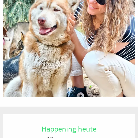
Öffnungszeiten & Kontaktdaten
Happening heute