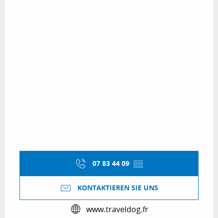
07 83 44 09
▒▒
KONTAKTIEREN SIE UNS
www.traveldog.fr