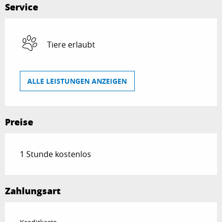
Service
Tiere erlaubt
ALLE LEISTUNGEN ANZEIGEN
Preise
1 Stunde kostenlos
Zahlungsart