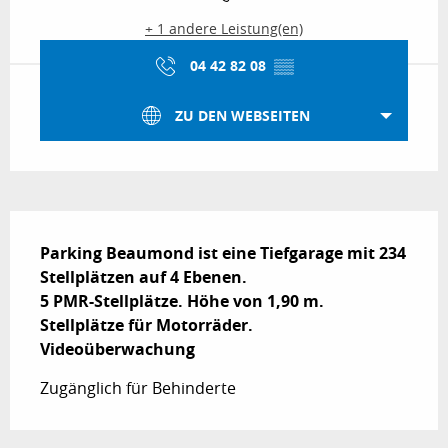
+ 1 andere Leistung(en)
04 42 82 08
▒▒
ZU DEN WEBSEITEN
Beschreibung
Parking Beaumond ist eine Tiefgarage mit 234 
Stellplätzen auf 4 Ebenen.

5 PMR-Stellplätze. Höhe von 1,90 m.

Stellplätze für Motorräder.

Videoüberwachung
Zugänglich für Behinderte