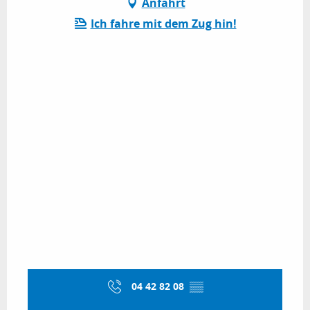
Anfahrt
Ich fahre mit dem Zug hin!
04 42 82 08
▒▒