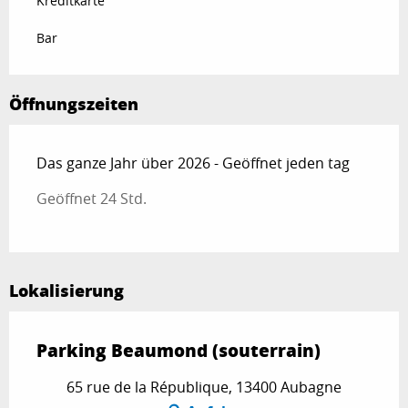
Kreditkarte
Bar
Öffnungszeiten
Das ganze Jahr über 2026 - Geöffnet jeden tag
Geöffnet 24 Std.
Lokalisierung
Parking Beaumond (souterrain)
65 rue de la République, 13400 Aubagne