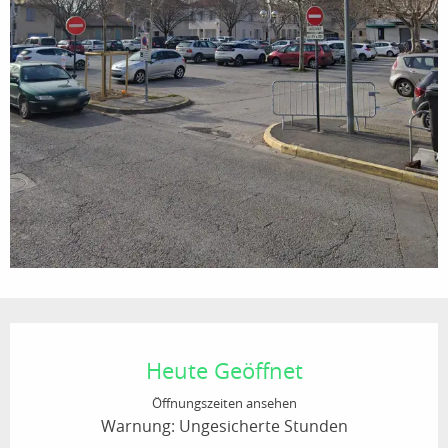
Öffnungszeiten & Kontaktdaten
Heute Geöffnet
Öffnungszeiten ansehen
Warnung: Ungesicherte Stunden