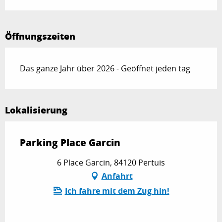
Öffnungszeiten
Das ganze Jahr über 2026 - Geöffnet jeden tag
Lokalisierung
Parking Place Garcin
6 Place Garcin, 84120 Pertuis
Anfahrt
Ich fahre mit dem Zug hin!