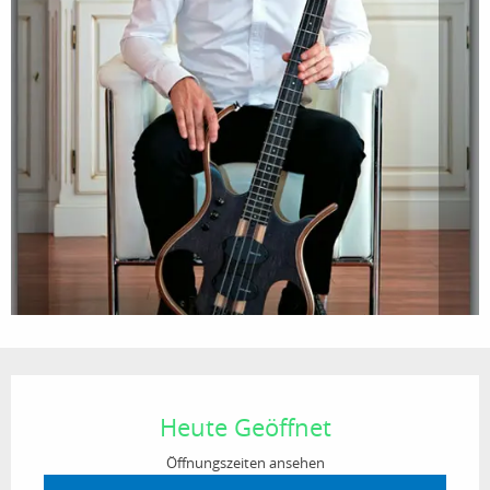
Öffnungszeiten & Kontaktdaten
Heute Geöffnet
Öffnungszeiten ansehen