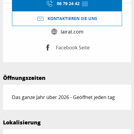
06 79 24 42
▒▒
KONTAKTIEREN SIE UNS
lairat.com
Facebook Seite
Öffnungszeiten
Das ganze Jahr über 2026 - Geöffnet jeden tag
Lokalisierung