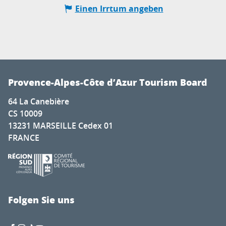
Einen Irrtum angeben
Provence-Alpes-Côte d’Azur Tourism Board
64 La Canebière
CS 10009
13231 MARSEILLE Cedex 01
FRANCE
Folgen Sie uns