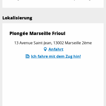
Lokalisierung
Plongée Marseille Frioul
13 Avenue Saint-Jean, 13002 Marseille 2ème
Anfahrt
Ich fahre mit dem Zug hin!