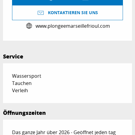
KONTAKTIEREN SIE UNS
www.plongeemarseillefrioul.com
Service
Wassersport
Tauchen
Verleih
Öffnungszeiten
Das ganze Jahr über 2026 - Geöffnet jeden tag