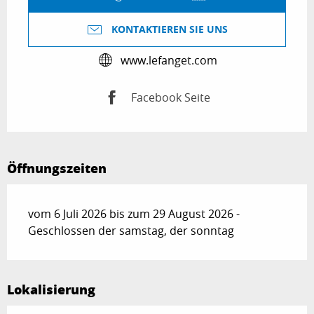
KONTAKTIEREN SIE UNS
www.lefanget.com
Facebook Seite
Öffnungszeiten
vom 6 Juli 2026 bis zum 29 August 2026 -
Geschlossen der samstag, der sonntag
Lokalisierung