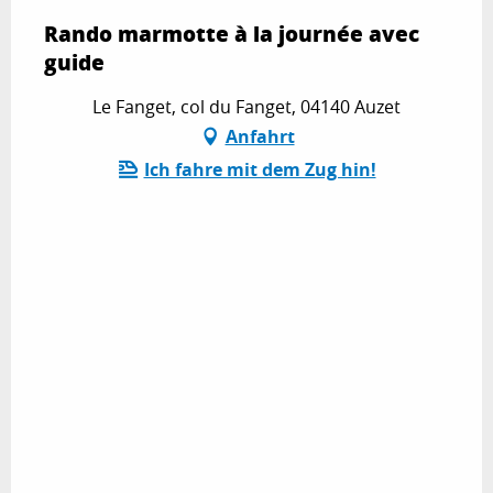
Rando marmotte à la journée avec
guide
Le Fanget, col du Fanget, 04140 Auzet
Anfahrt
Ich fahre mit dem Zug hin!