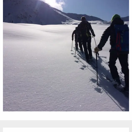
Öffnungszeiten & Kontaktdaten