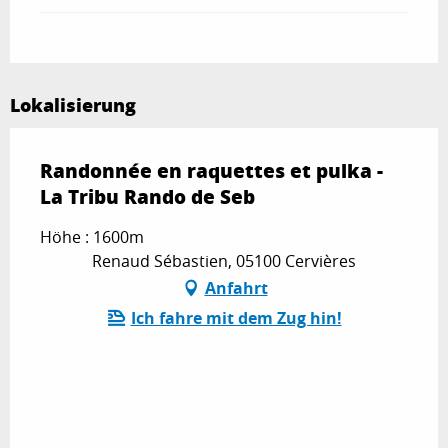
Lokalisierung
Randonnée en raquettes et pulka -
La Tribu Rando de Seb
Höhe : 1600m
Renaud Sébastien, 05100 Cervières
Anfahrt
Ich fahre mit dem Zug hin!