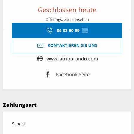
Geschlossen heute
Öffnungszeiten ansehen
06 33 60 99
▒▒
KONTAKTIEREN SIE UNS
www.latriburando.com
Facebook Seite
Zahlungsart
Scheck