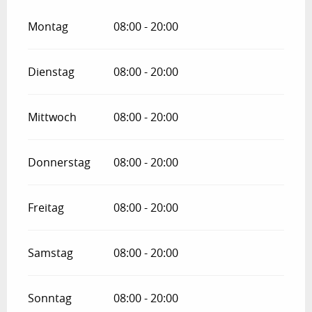
Montag
08:00 - 20:00
Dienstag
08:00 - 20:00
Mittwoch
08:00 - 20:00
Donnerstag
08:00 - 20:00
Freitag
08:00 - 20:00
Samstag
08:00 - 20:00
Sonntag
08:00 - 20:00