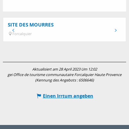
SITE DES MOURRES
Forcalquier
Aktualisiert am 28 April 2023 Um 12:02
gei Office de tourisme communautaire Forcalquier Haute Provence
(Kennung des Angebots :
6506646
)
Einen Irrtum angeben