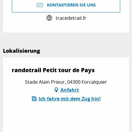
KONTAKTIEREN SIE UNS
tracedetrail.fr
Lokalisierung
randotrail Petit tour de Pays
Stade Alain Prieur, 04300 Forcalquier
Anfahrt
Ich fahre mit dem Zug hin!