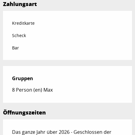
Zahlungsart
Kreditkarte
Scheck
Bar
Gruppen
Gruppen
8 Person (en) Max
Öffnungszeiten
Das ganze Jahr über 2026 - Geschlossen der