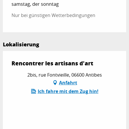
samstag, der sonntag
Nur bei günstigen Wetterbedingungen
Lokalisierung
Rencontrer les artisans d'art
2bis, rue Fontvieille, 06600 Antibes
Anfahrt
Ich fahre mit dem Zug hin!