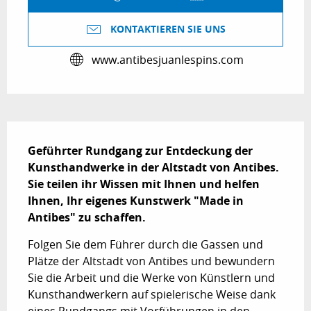
KONTAKTIEREN SIE UNS
www.antibesjuanlespins.com
Beschreibung
Geführter Rundgang zur Entdeckung der 
Kunsthandwerke in der Altstadt von Antibes.

Sie teilen ihr Wissen mit Ihnen und helfen 
Ihnen, Ihr eigenes Kunstwerk "Made in 
Antibes" zu schaffen.
Folgen Sie dem Führer durch die Gassen und 
Plätze der Altstadt von Antibes und bewundern 
Sie die Arbeit und die Werke von Künstlern und 
Kunsthandwerkern auf spielerische Weise dank 