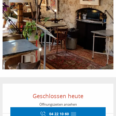
Öffnungszeiten & Kontaktdaten
Geschlossen heute
Öffnungszeiten ansehen
04 22 10 60
▒▒