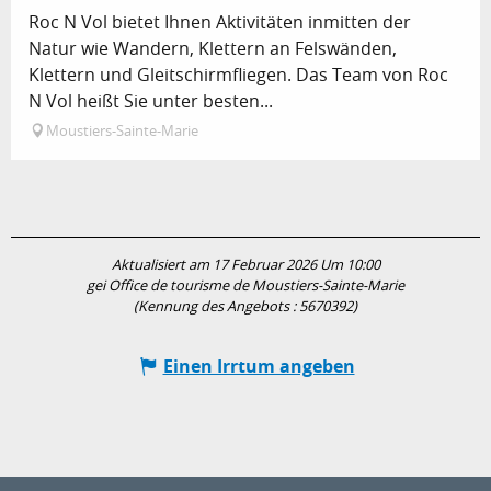
Roc N Vol bietet Ihnen Aktivitäten inmitten der
Natur wie Wandern, Klettern an Felswänden,
Klettern und Gleitschirmfliegen. Das Team von Roc
N Vol heißt Sie unter besten...
Moustiers-Sainte-Marie
Aktualisiert am 17 Februar 2026 Um 10:00
gei Office de tourisme de Moustiers-Sainte-Marie
(Kennung des Angebots :
5670392
)
Einen Irrtum angeben