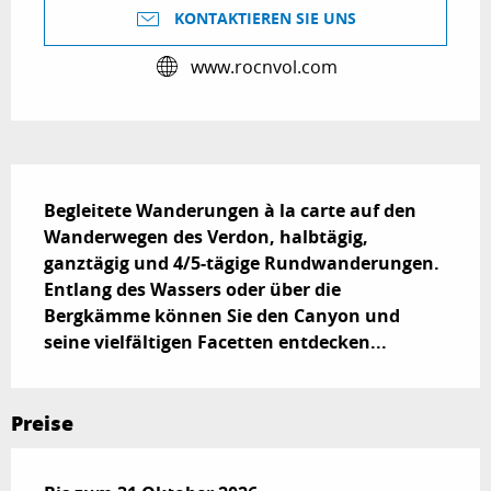
KONTAKTIEREN SIE UNS
www.rocnvol.com
Beschreibung
Begleitete Wanderungen à la carte auf den 
Wanderwegen des Verdon, halbtägig, 
ganztägig und 4/5-tägige Rundwanderungen. 
Entlang des Wassers oder über die 
Bergkämme können Sie den Canyon und 
seine vielfältigen Facetten entdecken...
Preise