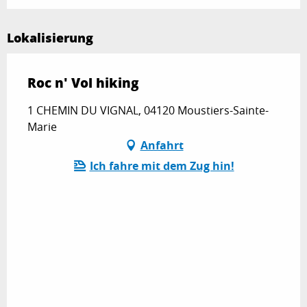
Lokalisierung
Roc n' Vol hiking
1 CHEMIN DU VIGNAL, 04120 Moustiers-Sainte-
Marie
Anfahrt
Ich fahre mit dem Zug hin!