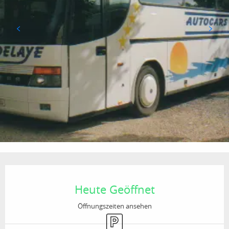
Öffnungszeiten & Kontaktdaten
Heute Geöffnet
Öffnungszeiten ansehen
Parkplatz