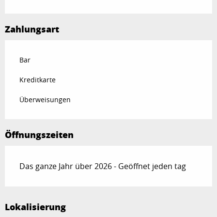
Zahlungsart
Bar
Kreditkarte
Überweisungen
Öffnungszeiten
Das ganze Jahr über 2026 - Geöffnet jeden tag
Lokalisierung