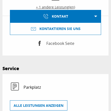
+ 1 andere Leistung(en)
KONTAKT
KONTAKTIEREN SIE UNS
Facebook Seite
Service
Parkplatz
ALLE LEISTUNGEN ANZEIGEN