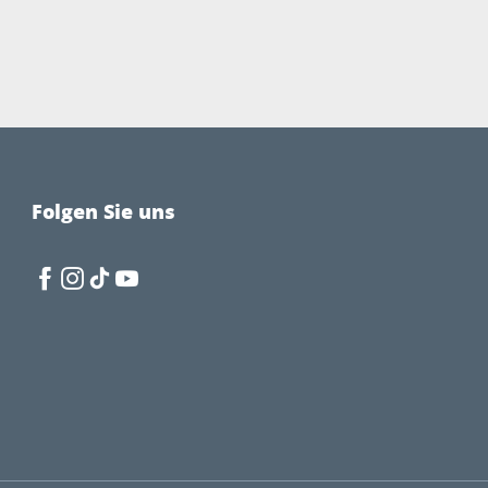
Folgen Sie uns