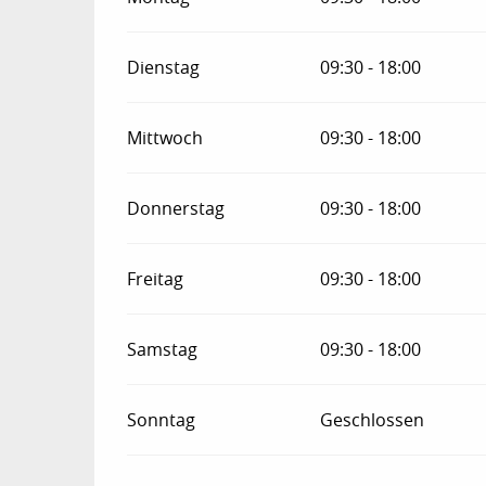
Dienstag
09:30 - 18:00
Mittwoch
09:30 - 18:00
Donnerstag
09:30 - 18:00
Freitag
09:30 - 18:00
Samstag
09:30 - 18:00
Sonntag
Geschlossen