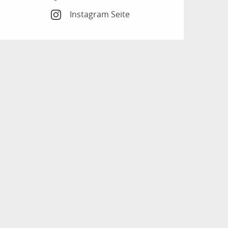
Instagram Seite