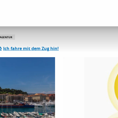
-AGENTUR
Ich fahre mit dem Zug hin!