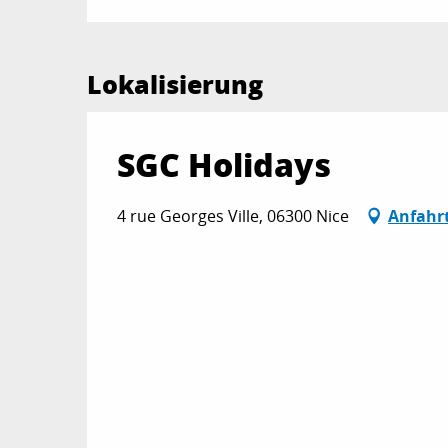
Lokalisierung
SGC Holidays
4 rue Georges Ville, 06300 Nice
Anfahr