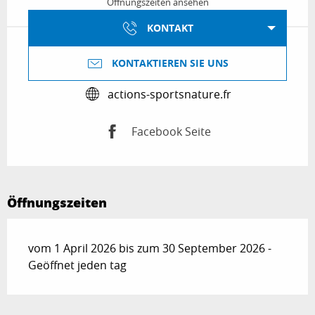
Öffnungszeiten ansehen
KONTAKT
KONTAKTIEREN SIE UNS
actions-sportsnature.fr
Facebook Seite
Öffnungszeiten
vom 1 April 2026 bis zum 30 September 2026 -
Geöffnet jeden tag