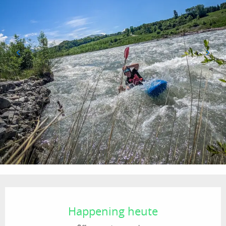
Öffnungszeiten & Kontaktdaten
Happening heute