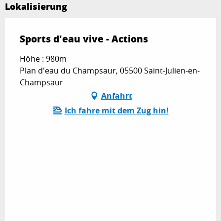
Lokalisierung
Sports d'eau vive - Actions
Höhe : 980m
Plan d'eau du Champsaur, 05500 Saint-Julien-en-
Champsaur
Anfahrt
Ich fahre mit dem Zug hin!