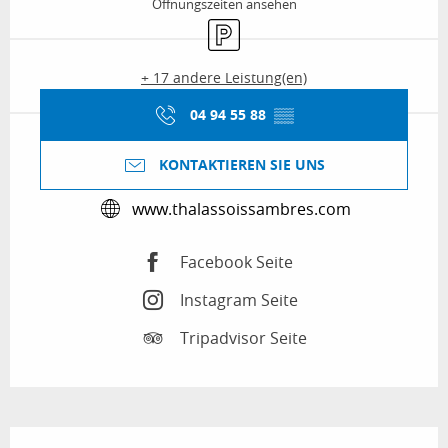
Öffnungszeiten ansehen
Parkplatz
+ 17 andere Leistung(en)
04 94 55 88
▒▒
KONTAKTIEREN SIE UNS
www.thalassoissambres.com
Facebook Seite
Instagram Seite
Tripadvisor Seite
Beschreibung