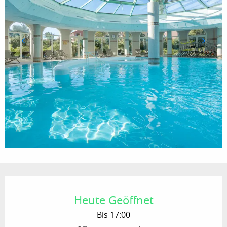
Öffnungszeiten & Kontaktdaten
Heute Geöffnet
Bis 17:00