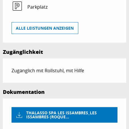
Parkplatz
ALLE LEISTUNGEN ANZEIGEN
Zugänglichkeit
Zugänglich mit Rollstuhl, mit Hilfe
Dokumentation
THALASSO SPA LES ISSAMBRES_LES
ISSAMBRES (ROQUE...