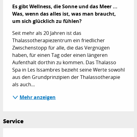
Es gibt Wellness, die Sonne und das Meer ... 
Was, wenn das alles ist, was man braucht, 
um sich glücklich zu fühlen?
Seit mehr als 20 Jahren ist das 
Thalassotherapiezentrum ein friedlicher 
Zwischenstopp für alle, die das Vergnügen 
haben, für einen Tag oder einen längeren 
Aufenthalt dorthin zu kommen. Das Thalasso 
Spa in Les Issambres bezieht seine Werte sowohl 
aus den Grundprinzipien der Thalassotherapie 
als auch...
Mehr anzeigen
Service