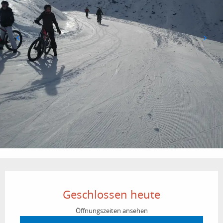
Öffnungszeiten & Kontaktdaten
Geschlossen heute
Öffnungszeiten ansehen