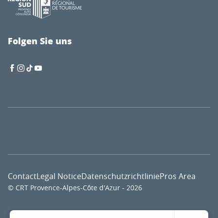
Folgen Sie uns
Contact
Legal Notice
Datenschutzrichtlinie
Pros Area
© CRT Provence-Alpes-Côte d'Azur - 2026