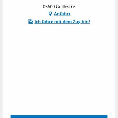
05600 Guillestre
Anfahrt
Ich fahre mit dem Zug hin!