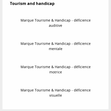
Tourism and handicap
Tourism and handicap
Marque Tourisme & Handicap - déficience
auditive
Marque Tourisme & Handicap - déficience
mentale
Marque Tourisme & Handicap - déficience
motrice
Marque Tourisme & Handicap - déficience
visuelle