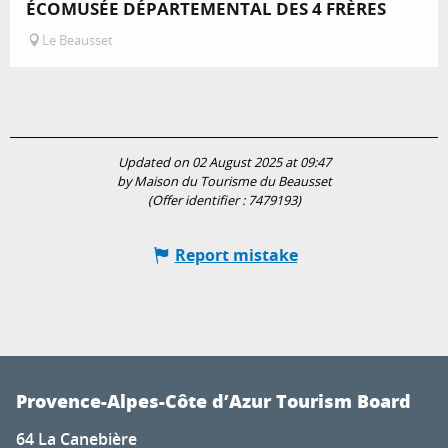
ÉCOMUSÉE DÉPARTEMENTAL DES 4 FRÈRES
Le Beausset
Updated on 02 August 2025 at 09:47
by Maison du Tourisme du Beausset
(Offer identifier :
7479193
)
Report mistake
Provence-Alpes-Côte d’Azur Tourism Board
64 La Canebière