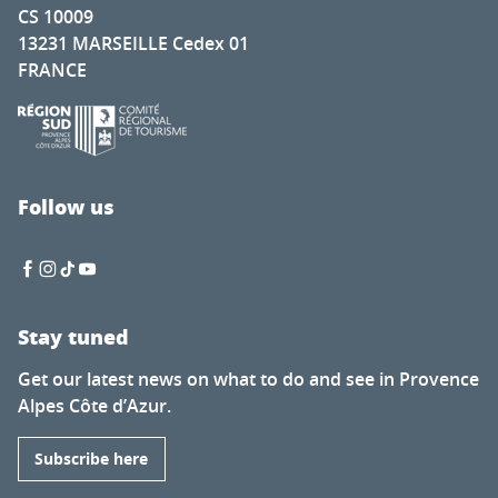
CS 10009
13231 MARSEILLE Cedex 01
FRANCE
Follow us
Stay tuned
Get our latest news on what to do and see in Provence
Alpes Côte d’Azur.
Subscribe here