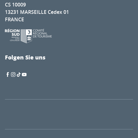
CS 10009
13231 MARSEILLE Cedex 01
FRANCE
Folgen Sie uns