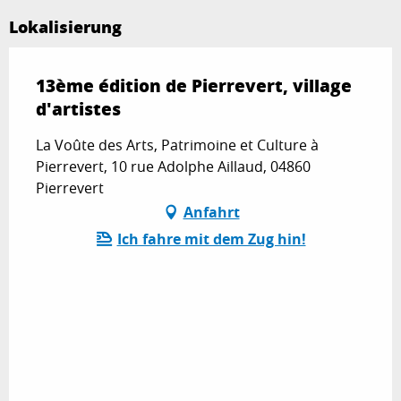
Lokalisierung
13ème édition de Pierrevert, village
d'artistes
La Voûte des Arts, Patrimoine et Culture à
Pierrevert, 10 rue Adolphe Aillaud, 04860
Pierrevert
Anfahrt
Ich fahre mit dem Zug hin!