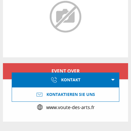
Öffnungszeiten & Kontaktdaten
EVENT OVER
KONTAKT
KONTAKTIEREN SIE UNS
www.voute-des-arts.fr