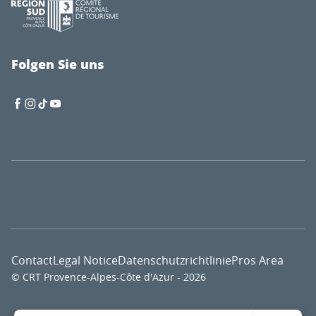
Folgen Sie uns
Contact
Legal Notice
Datenschutzrichtlinie
Pros Area
© CRT Provence-Alpes-Côte d'Azur - 2026