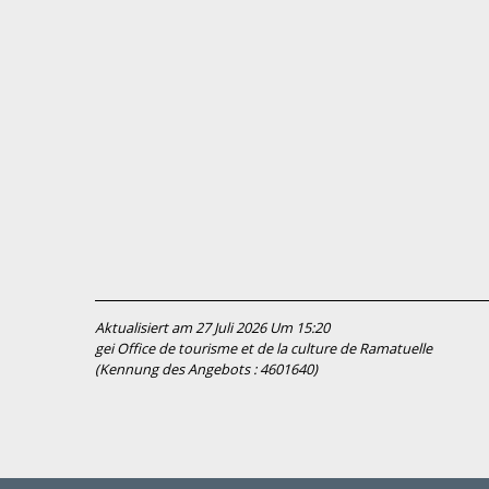
Aktualisiert am 27 Juli 2026 Um 15:20
gei Office de tourisme et de la culture de Ramatuelle
(Kennung des Angebots :
4601640
)