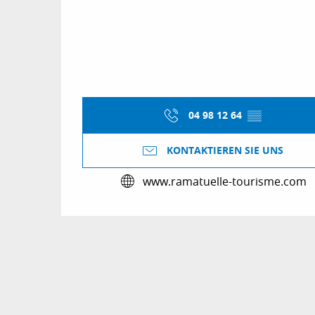
04 98 12 64
▒▒
KONTAKTIEREN SIE UNS
www.ramatuelle-tourisme.com