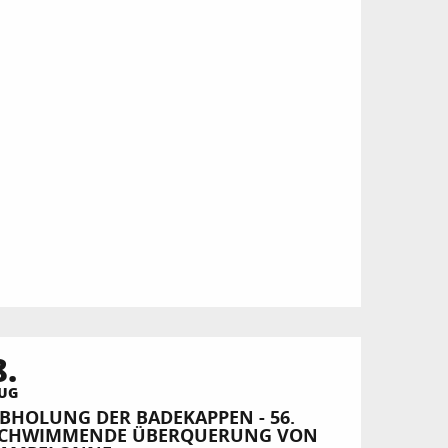
8.
UG
BHOLUNG DER BADEKAPPEN - 56.
CHWIMMENDE ÜBERQUERUNG VON