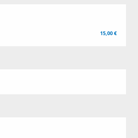
15,00 €