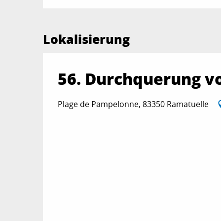
Lokalisierung
56. Durchquerung 
Plage de Pampelonne, 83350 Ramatuelle