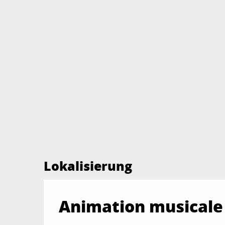
Lokalisierung
Animation musicale