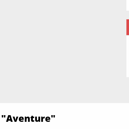
 "Aventure"