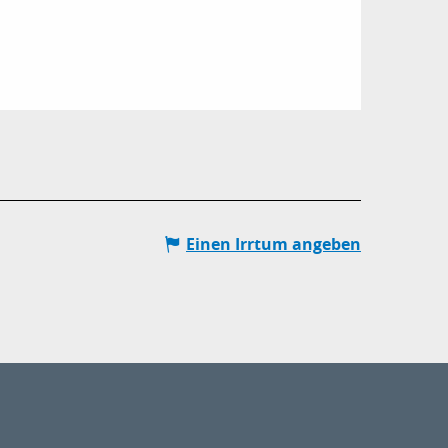
Einen Irrtum angeben