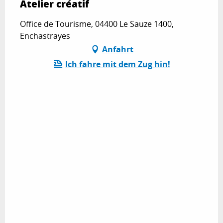
Atelier créatif
Office de Tourisme, 04400 Le Sauze 1400,
Enchastrayes
Anfahrt
Ich fahre mit dem Zug hin!