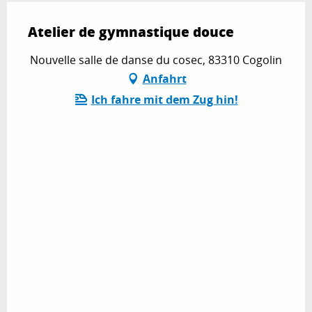
Atelier de gymnastique douce
Nouvelle salle de danse du cosec, 83310 Cogolin
Anfahrt
Ich fahre mit dem Zug hin!