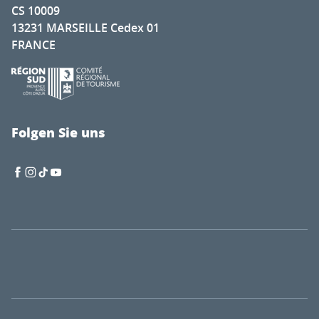
CS 10009
13231 MARSEILLE Cedex 01
FRANCE
Folgen Sie uns