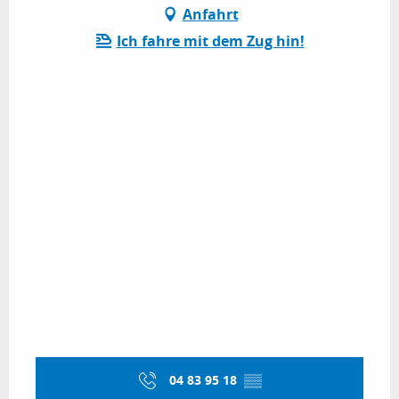
Anfahrt
Ich fahre mit dem Zug hin!
04 83 95 18
▒▒