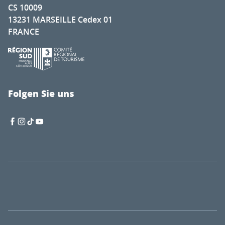
CS 10009
13231 MARSEILLE Cedex 01
FRANCE
Folgen Sie uns