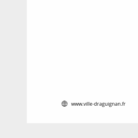
www.ville-draguignan.fr