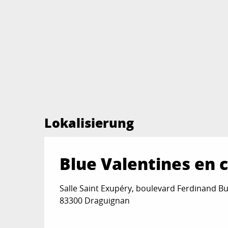
Lokalisierung
Blue Valentines en c
Salle Saint Exupéry, boulevard Ferdinand Bu
83300 Draguignan