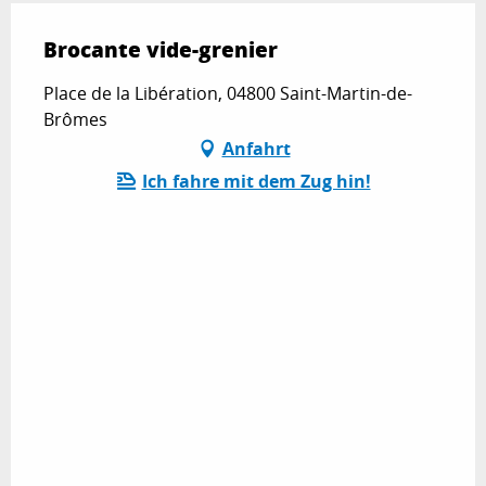
Brocante vide-grenier
Place de la Libération, 04800 Saint-Martin-de-
Brômes
Anfahrt
Ich fahre mit dem Zug hin!