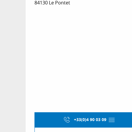
84130 Le Pontet
+33(0)4 90 03 09
▒▒