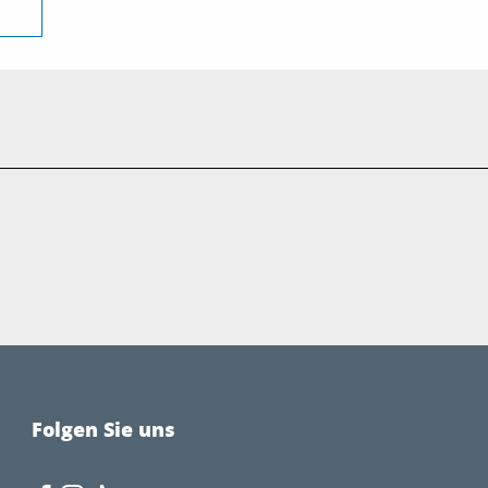
Folgen Sie uns