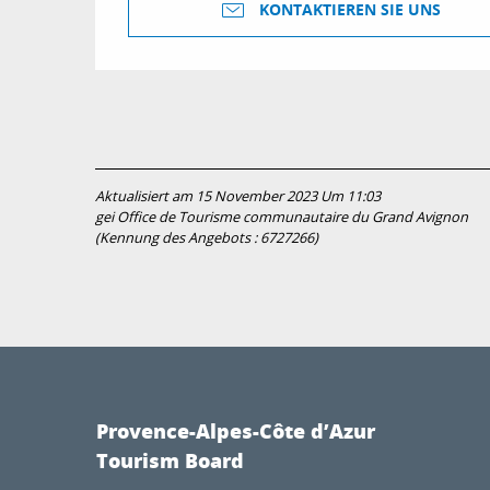
KONTAKTIEREN SIE UNS
Aktualisiert am 15 November 2023 Um 11:03
gei Office de Tourisme communautaire du Grand Avignon
(Kennung des Angebots :
6727266
)
Provence-Alpes-Côte d’Azur
Tourism Board