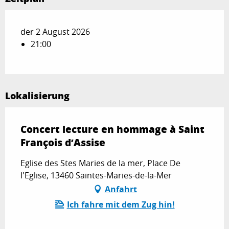
der 2 August 2026
21:00
Lokalisierung
Concert lecture en hommage à Saint
François d’Assise
Eglise des Stes Maries de la mer, Place De
l'Eglise, 13460 Saintes-Maries-de-la-Mer
Anfahrt
Ich fahre mit dem Zug hin!