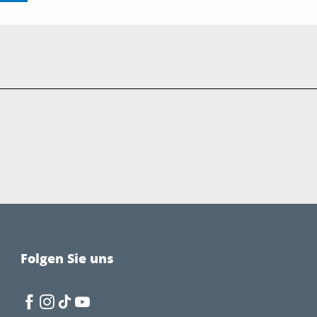
Folgen Sie uns