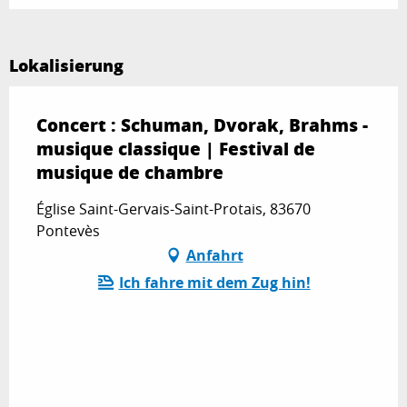
Lokalisierung
Concert : Schuman, Dvorak, Brahms -
musique classique | Festival de
musique de chambre
Église Saint-Gervais-Saint-Protais, 83670
Pontevès
Anfahrt
Ich fahre mit dem Zug hin!