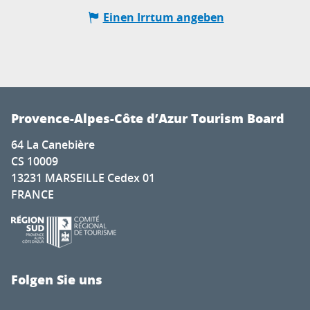
Einen Irrtum angeben
Provence-Alpes-Côte d’Azur Tourism Board
64 La Canebière
CS 10009
13231 MARSEILLE Cedex 01
FRANCE
Folgen Sie uns