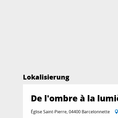
Lokalisierung
De l'ombre à la lumi
Église Saint-Pierre, 04400 Barcelonnette