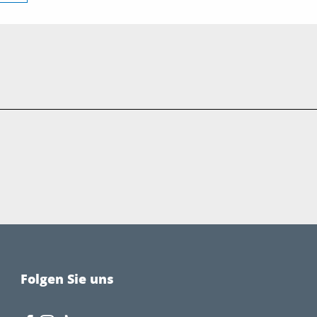
Folgen Sie uns