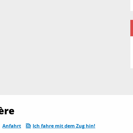
ère
Anfahrt
Ich fahre mit dem Zug hin!