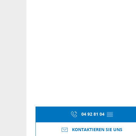
04 92 81 04
▒▒
KONTAKTIEREN SIE UNS