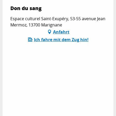
Don du sang
Espace culturel Saint-Exupéry, 53-55 avenue Jean
Mermoz, 13700 Marignane
Anfahrt
Ich fahre mit dem Zug hin!