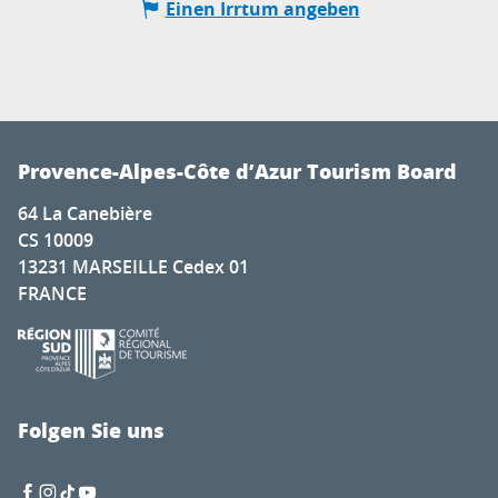
Einen Irrtum angeben
Provence-Alpes-Côte d’Azur Tourism Board
64 La Canebière
CS 10009
13231 MARSEILLE Cedex 01
FRANCE
Folgen Sie uns