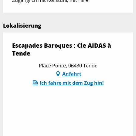
Lokalisierung
Escapades Baroques : Cie AIDAS à
Tende
Place Ponte, 06430 Tende
Anfahrt
Ich fahre mit dem Zug hin!