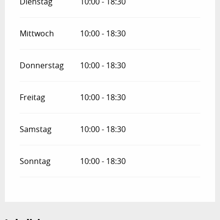
Dienstag
10:00 - 18:30
Mittwoch
10:00 - 18:30
Donnerstag
10:00 - 18:30
Freitag
10:00 - 18:30
Samstag
10:00 - 18:30
Sonntag
10:00 - 18:30