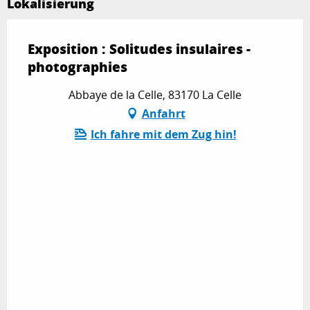
Lokalisierung
Exposition : Solitudes insulaires -
photographies
Abbaye de la Celle, 83170 La Celle
Anfahrt
Ich fahre mit dem Zug hin!