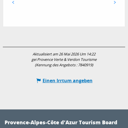
Aktualisiert am 26 Mai 2026 Um 14:22
gei Provence Verte & Verdon Tourisme
(Kennung des Angebots :
7840919
)
Einen Irrtum angeben
Provence-Alpes-Côte d’Azur Tourism Board