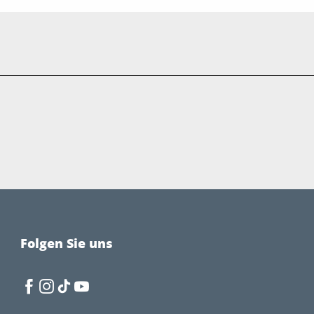
Folgen Sie uns