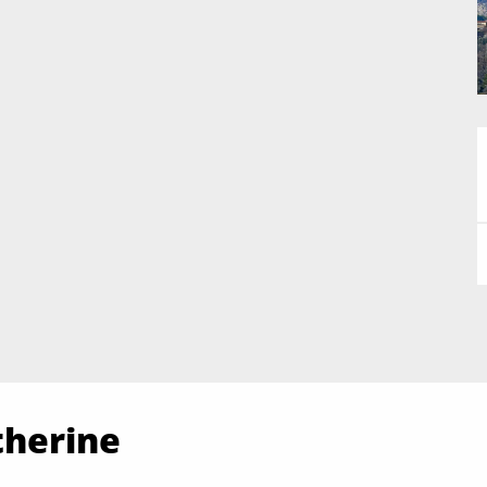
therine