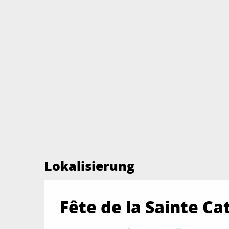
Lokalisierung
Fête de la Sainte Ca