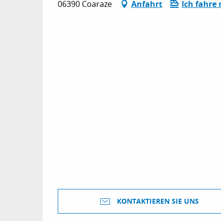
06390 Coaraze
Anfahrt
Ich fahre
KONTAKTIEREN SIE UNS