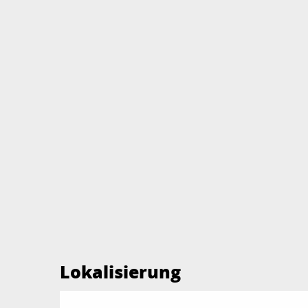
Lokalisierung