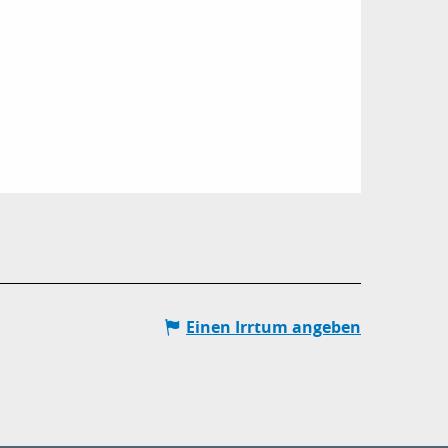
Einen Irrtum angeben