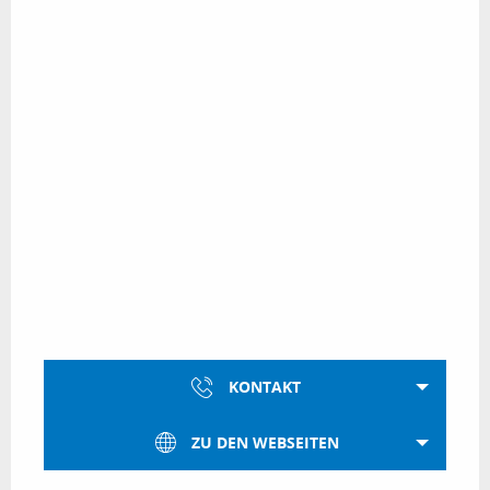
KONTAKT
ZU DEN WEBSEITEN