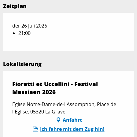
Zeitplan
der 26 Juli 2026
21:00
Lokalisierung
Fioretti et Uccellini - Festival
Messiaen 2026
Eglise Notre-Dame-de-l'Assomption, Place de
l'Église, 05320 La Grave
Anfahrt
Ich fahre mit dem Zug hin!