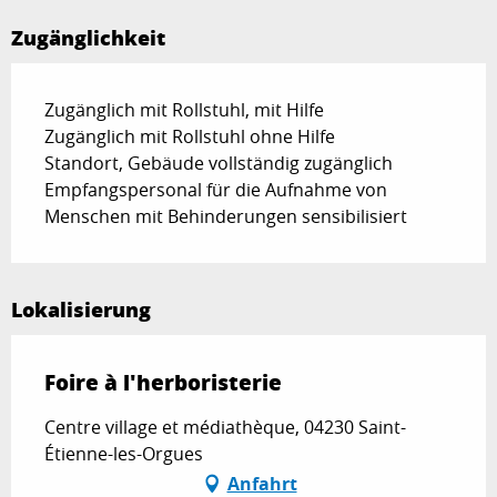
Zugänglichkeit
Zugänglich mit Rollstuhl, mit Hilfe
Zugänglich mit Rollstuhl ohne Hilfe
Standort, Gebäude vollständig zugänglich
Empfangspersonal für die Aufnahme von
Menschen mit Behinderungen sensibilisiert
Lokalisierung
Foire à l'herboristerie
Centre village et médiathèque, 04230 Saint-
Étienne-les-Orgues
Anfahrt