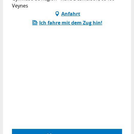
Veynes
Anfahrt
Ich fahre mit dem Zug hin!