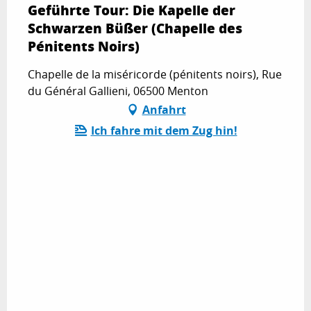
Geführte Tour: Die Kapelle der
Schwarzen Büßer (Chapelle des
Pénitents Noirs)
Chapelle de la miséricorde (pénitents noirs), Rue
du Général Gallieni, 06500 Menton
Anfahrt
Ich fahre mit dem Zug hin!