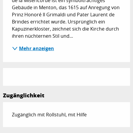
de la Miséricorde ist ein symbolträchtiges 
Gebäude in Menton, das 1615 auf Anregung von 
Prinz Honoré II Grimaldi und Pater Laurent de 
Brindes errichtet wurde. Ursprünglich ein 
Kapuzinerkloster, zeichnet sich die Kirche durch 
ihren nüchternen Stil und...
Mehr anzeigen
Zugänglichkeit
Zugänglich mit Rollstuhl, mit Hilfe