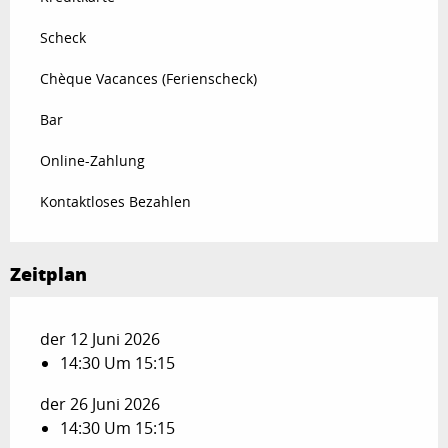
Scheck
Chèque Vacances (Ferienscheck)
Bar
Online-Zahlung
Kontaktloses Bezahlen
Zeitplan
der 12 Juni 2026
14:30 Um 15:15
der 26 Juni 2026
14:30 Um 15:15