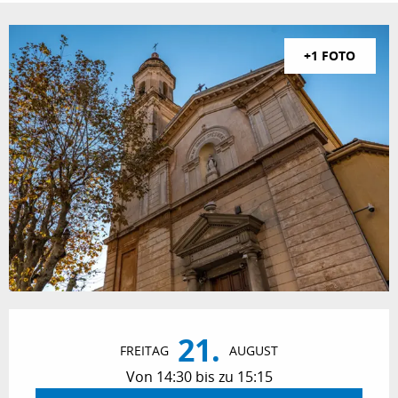
+1 FOTO
Öffnungszeiten & Kontaktdaten
21.
FREITAG
AUGUST
Von 14:30 bis zu 15:15