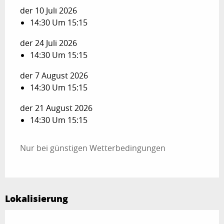
der 10 Juli 2026
14:30 Um 15:15
der 24 Juli 2026
14:30 Um 15:15
der 7 August 2026
14:30 Um 15:15
der 21 August 2026
14:30 Um 15:15
Nur bei günstigen Wetterbedingungen
Lokalisierung