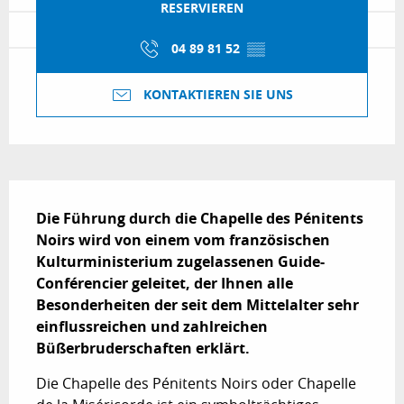
RESERVIEREN
04 89 81 52
▒▒
KONTAKTIEREN SIE UNS
Beschreibung
Die Führung durch die Chapelle des Pénitents 
Noirs wird von einem vom französischen 
Kulturministerium zugelassenen Guide-
Conférencier geleitet, der Ihnen alle 
Besonderheiten der seit dem Mittelalter sehr 
einflussreichen und zahlreichen 
Büßerbruderschaften erklärt.
Die Chapelle des Pénitents Noirs oder Chapelle 