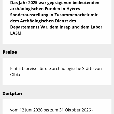
Das Jahr 2025 war geprägt von bedeutenden 
archäologischen Funden in Hyères. 
Sonderausstellung in Zusammenarbeit mit 
dem Archäologischen Dienst des 
Departements Var, dem Inrap und dem Labor 
LA3M.
Preise
Eintrittspreise für die archäologische Stätte von
Olbia
Zeitplan
vom 12 Juni 2026 bis zum 31 Oktober 2026 -