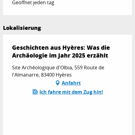
Geöffnet jeden tag
Lokalisierung
Geschichten aus Hyères: Was die
Archäologie im Jahr 2025 erzählt
Site Archéologique d'Olbia, 559 Route de
l'Almanarre, 83400 Hyères
Anfahrt
Ich fahre mit dem Zug hin!